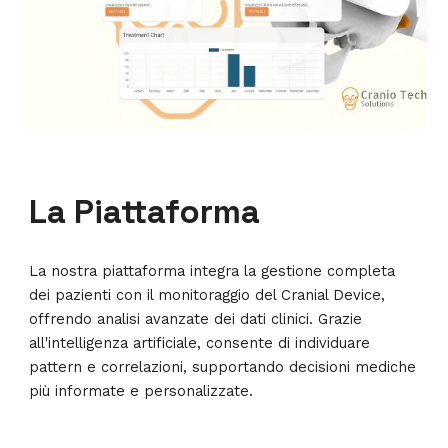
La Piattaforma
La nostra piattaforma integra la gestione completa
dei pazienti con il monitoraggio del Cranial Device,
offrendo analisi avanzate dei dati clinici. Grazie
all'intelligenza artificiale, consente di individuare
pattern e correlazioni, supportando decisioni mediche
più informate e personalizzate.