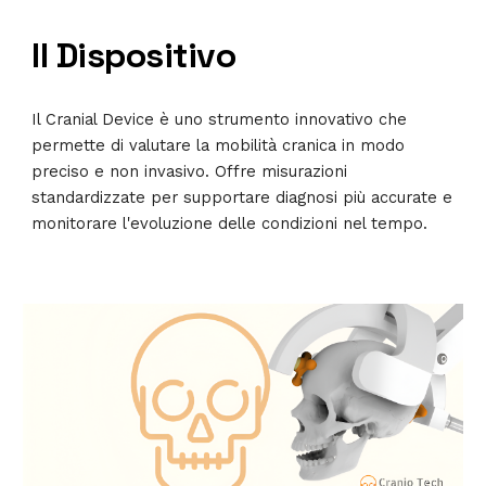
Il Dispositivo
Il Cranial Device è uno strumento innovativo che
permette di valutare la mobilità cranica in modo
preciso e non invasivo. Offre misurazioni
standardizzate per supportare diagnosi più accurate e
monitorare l'evoluzione delle condizioni nel tempo.