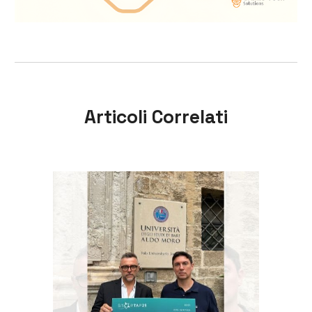
Articoli Correlati