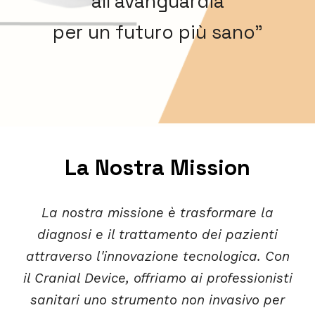
all'avanguardia
per un futuro più sano"
La Nostra Mission
La nostra missione è trasformare la
diagnosi e il trattamento dei pazienti
attraverso l'innovazione tecnologica. Con
il Cranial Device, offriamo ai professionisti
sanitari uno strumento non invasivo per