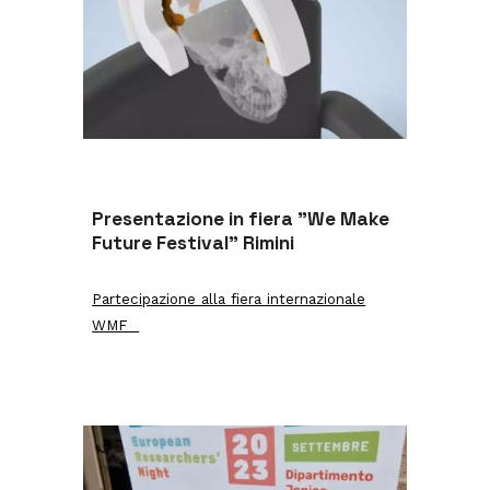
Presentazione in fiera "We Make
Future Festival" Rimini
Partecipazione alla fiera internazionale
WMF