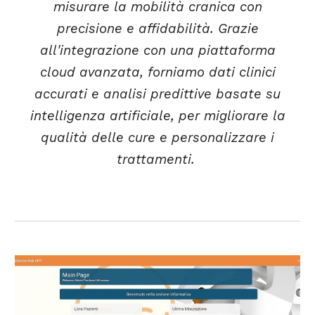
misurare la mobilità cranica con
precisione e affidabilità. Grazie
all'integrazione con una piattaforma
cloud avanzata, forniamo dati clinici
accurati e analisi predittive basate su
intelligenza artificiale, per migliorare la
qualità delle cure e personalizzare i
trattamenti.