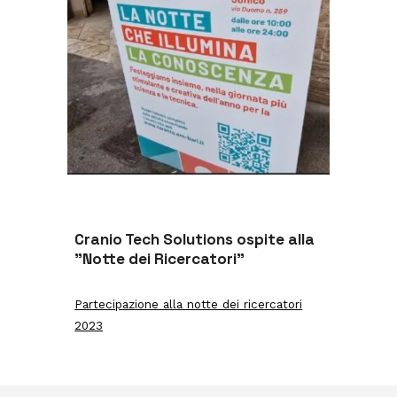
Cranio Tech Solutions ospite alla
"Notte dei Ricercatori"
Partecipazione alla notte dei ricercatori
2023