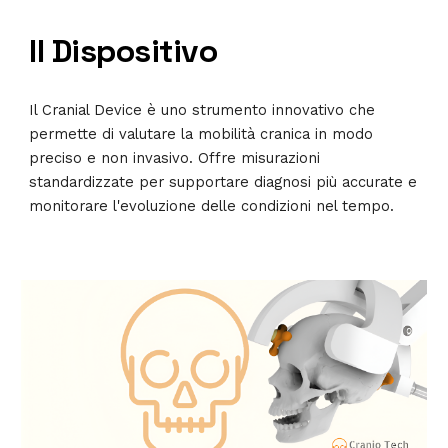
Il Dispositivo
Il Cranial Device è uno strumento innovativo che
permette di valutare la mobilità cranica in modo
preciso e non invasivo. Offre misurazioni
standardizzate per supportare diagnosi più accurate e
monitorare l'evoluzione delle condizioni nel tempo.