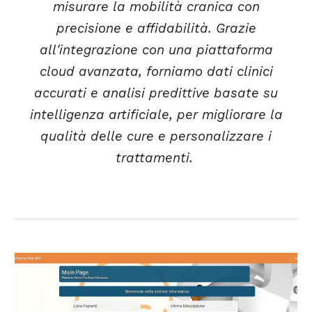
misurare la mobilità cranica con
precisione e affidabilità. Grazie
all'integrazione con una piattaforma
cloud avanzata, forniamo dati clinici
accurati e analisi predittive basate su
intelligenza artificiale, per migliorare la
qualità delle cure e personalizzare i
trattamenti.