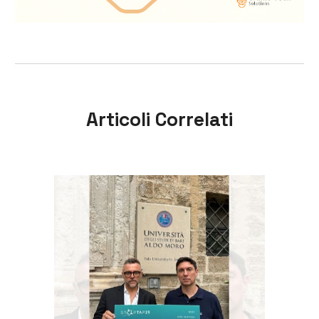
Articoli Correlati