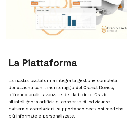
La Piattaforma
La nostra piattaforma integra la gestione completa
dei pazienti con il monitoraggio del Cranial Device,
offrendo analisi avanzate dei dati clinici. Grazie
all'intelligenza artificiale, consente di individuare
pattern e correlazioni, supportando decisioni mediche
più informate e personalizzate.