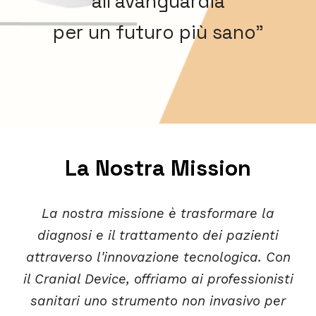
all'avanguardia
per un futuro più sano"
La Nostra Mission
La nostra missione è trasformare la
diagnosi e il trattamento dei pazienti
attraverso l'innovazione tecnologica. Con
il Cranial Device, offriamo ai professionisti
sanitari uno strumento non invasivo per