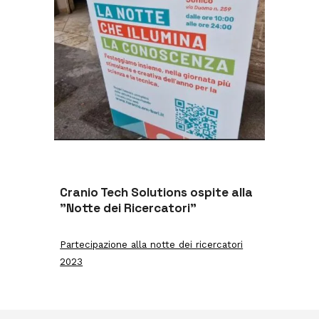
Cranio Tech Solutions ospite alla
"Notte dei Ricercatori"
Partecipazione alla notte dei ricercatori
2023