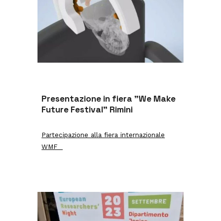
Presentazione in fiera "We Make
Future Festival" Rimini
Partecipazione alla fiera internazionale
WMF