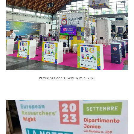
Partecipazione al WMF Rimini 2023