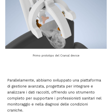
Primo prototipo del Cranial device
Parallelamente, abbiamo sviluppato una piattaforma
di gestione avanzata, progettata per integrare e
analizzare i dati raccolti, offrendo uno strumento
completo per supportare i professionisti sanitari nel
monitoraggio e nella diagnosi delle condizioni
craniche.