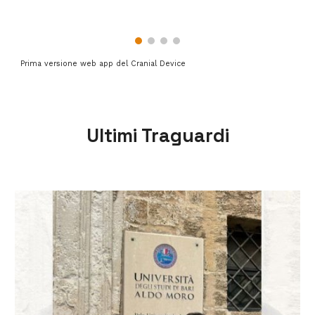
Prima versione web app del Cranial Device
Ultimi Traguardi