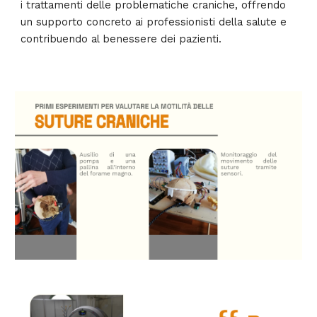
i trattamenti delle problematiche craniche, offrendo
un supporto concreto ai professionisti della salute e
contribuendo al benessere dei pazienti.