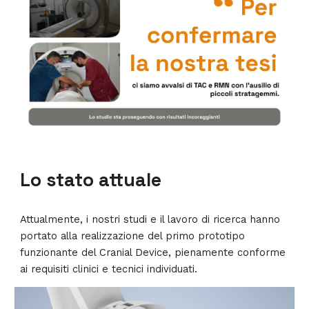
Lo stato attuale
Attualmente, i nostri studi e il lavoro di ricerca hanno
portato alla realizzazione del primo prototipo
funzionante del Cranial Device, pienamente conforme
ai requisiti clinici e tecnici individuati.